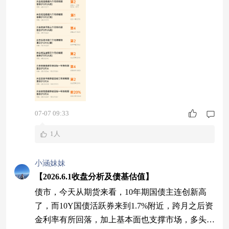
07-07 09:33
1人
小涵妹妹
【2026.6.1收盘分析及债基估值】
债市，今天从期货来看，10年期国债主连创新高
了，而10Y国债活跃券来到1.7%附近，跨月之后资
金利率有所回落，加上基本面也支撑市场，多头情