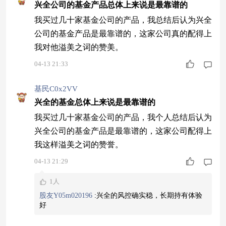
兴全公司的基金产品总体上来说是最靠谱的
我买过几十家基金公司的产品，我总结后认为兴全
公司的基金产品是最靠谱的，这家公司真的配得上
我对他溢美之词的赞美。
04-13 21:33
基民C0x2VV
兴全的基金总体上来说是最靠谱的
我买过几十家基金公司的产品，我个人总结后认为
兴全公司的基金产品是最靠谱的，这家公司配得上
我这样溢美之词的赞誉。
04-13 21:29
1人
股友Y05m020196
:
兴全的风控确实稳，长期持有体验
好