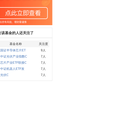
注该基金的人还关注了
基金名称
关注度
国证半导体芯片ET
9人
弘中证光伏产业指数C
7人
芯片产业ETF联接C
7人
中证机器人ETF发
7人
光伏C
7人