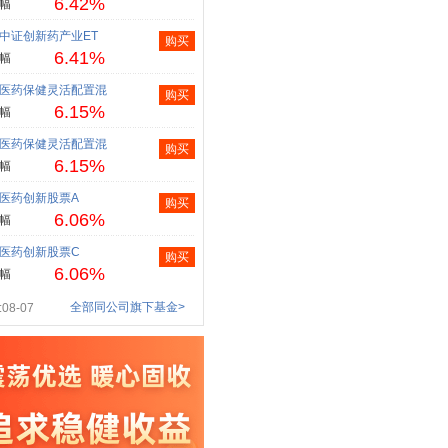
6.42%
幅
中证创新药产业ET
购买
6.41%
幅
医药保健灵活配置混
购买
6.15%
幅
医药保健灵活配置混
购买
6.15%
幅
医药创新股票A
购买
6.06%
幅
医药创新股票C
购买
6.06%
幅
全部同公司旗下基金>
08-07