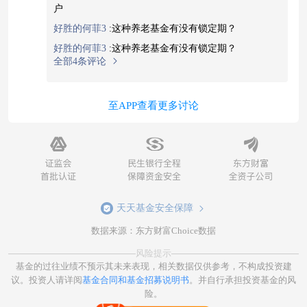
户
好胜的何菲3
:
这种养老基金有没有锁定期？
好胜的何菲3
:
这种养老基金有没有锁定期？
全部4条评论
至APP查看更多讨论
天天基金安全保障
数据来源：东方财富Choice数据
风险提示
基金的过往业绩不预示其未来表现，相关数据仅供参考，不构成投资建
议。投资人请详阅
基金合同和基金招募说明书
。并自行承担投资基金的风
险。