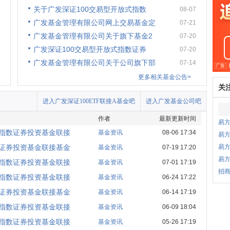
关于广发深证100交易型开放式指数
08-07
广发基金管理有限公司网上交易基金定
07-21
广发基金管理有限公司关于旗下基金2
07-20
广发深证100交易型开放式指数证券
07-20
广发基金管理有限公司关于公司旗下部
07-14
更多相关基金公告>
关
进入广发深证100ETF联接A基金吧
进入广发基金公司吧
作者
最新更新时间
易
式指数证券投资基金联接
基金资讯
08-06 17:34
易方
数证券投资基金联接基金
易方
基金资讯
07-19 17:20
易
式指数证券投资基金联接
基金资讯
07-01 17:19
招商
式指数证券投资基金联接
基金资讯
06-24 17:22
数证券投资基金联接基金
基金资讯
06-14 17:19
式指数证券投资基金联接
基金资讯
06-09 18:04
式指数证券投资基金联接
基金资讯
05-26 17:19