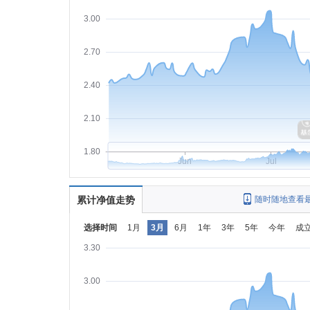
3.00
2.70
2.40
2.10
1.80
Jun
Jul
累计净值走势
随时随地查看
选择时间
1月
3月
6月
1年
3年
5年
今年
成
3.30
3.00