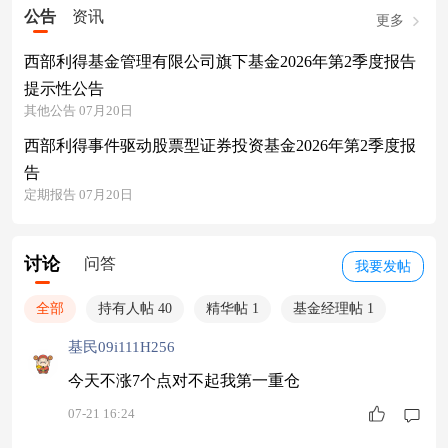
公告
资讯
更多
西部利得基金管理有限公司旗下基金2026年第2季度报告
提示性公告
其他公告 07月20日
西部利得事件驱动股票型证券投资基金2026年第2季度报
告
定期报告 07月20日
讨论
问答
我要发帖
全部
持有人帖 40
精华帖 1
基金经理帖 1
基民09i111H256
今天不涨7个点对不起我第一重仓
07-21 16:24