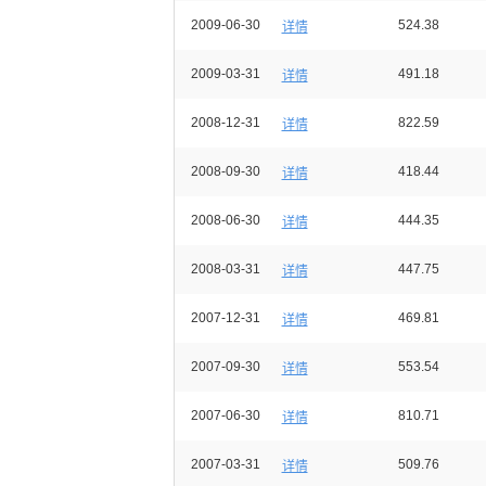
2009-06-30
524.38
详情
2009-03-31
491.18
详情
2008-12-31
822.59
详情
2008-09-30
418.44
详情
2008-06-30
444.35
详情
2008-03-31
447.75
详情
2007-12-31
469.81
详情
2007-09-30
553.54
详情
2007-06-30
810.71
详情
2007-03-31
509.76
详情