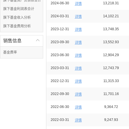
旗下基金资产负债表合计
2024-06-30
13,218.31
详情
旗下基金利润表合计
2024-03-31
14,102.21
详情
旗下基金收入分析
旗下基金费用分析
2023-12-31
13,748.35
详情
销售信息

2023-09-30
13,552.93
详情
基金费率
2023-06-30
12,904.29
详情
2023-03-31
12,743.79
详情
2022-12-31
11,315.33
详情
2022-09-30
11,701.16
详情
2022-06-30
9,364.72
详情
2022-03-31
9,247.93
详情