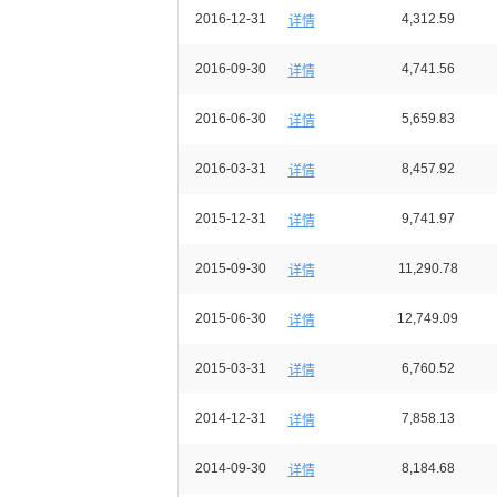
2016-12-31
4,312.59
详情
2016-09-30
4,741.56
详情
2016-06-30
5,659.83
详情
2016-03-31
8,457.92
详情
2015-12-31
9,741.97
详情
2015-09-30
11,290.78
详情
2015-06-30
12,749.09
详情
2015-03-31
6,760.52
详情
2014-12-31
7,858.13
详情
2014-09-30
8,184.68
详情