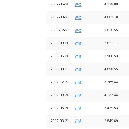
2019-06-30
4,239.80
详情
2019-03-31
4,602.18
详情
2018-12-31
3,010.55
详情
2018-09-30
2,811.10
详情
2018-06-30
3,966.53
详情
2018-03-31
4,898.55
详情
2017-12-31
3,765.44
详情
2017-09-30
4,127.44
详情
2017-06-30
3,479.53
详情
2017-03-31
2,849.69
详情