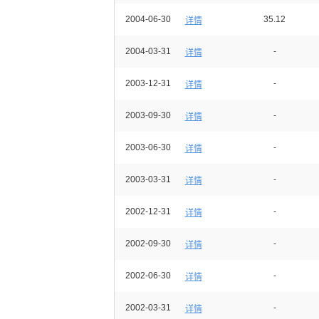
2004-06-30
35.12
详情
2004-03-31
-
详情
2003-12-31
-
详情
2003-09-30
-
详情
2003-06-30
-
详情
2003-03-31
-
详情
2002-12-31
-
详情
2002-09-30
-
详情
2002-06-30
-
详情
2002-03-31
-
详情