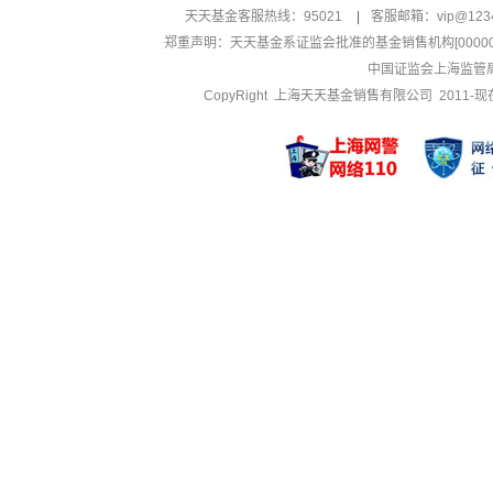
天天基金客服热线：95021
|
客服邮箱：
vip@123
郑重声明：
天天基金系证监会批准的基金销售机构[000000
中国证监会上海监管
CopyRight 上海天天基金销售有限公司 2011-现在