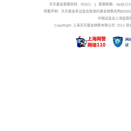
天天基金客服热线：95021
|
客服邮箱：
vip@123
郑重声明：
天天基金系证监会批准的基金销售机构[000000
中国证监会上海监管
CopyRight 上海天天基金销售有限公司 2011-现在