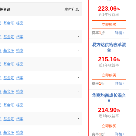
关资讯
应付利息
-
图
基金吧
档案
-
图
基金吧
档案
-
图
基金吧
档案
-
图
基金吧
档案
-
图
基金吧
档案
-
图
基金吧
档案
-
图
基金吧
档案
-
图
基金吧
档案
-
图
基金吧
档案