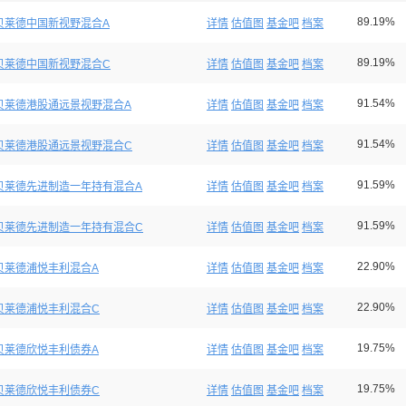
89.19%
贝莱德中国新视野混合A
详情
估值图
基金吧
档案
89.19%
贝莱德中国新视野混合C
详情
估值图
基金吧
档案
91.54%
贝莱德港股通远景视野混合A
详情
估值图
基金吧
档案
91.54%
贝莱德港股通远景视野混合C
详情
估值图
基金吧
档案
91.59%
贝莱德先进制造一年持有混合A
详情
估值图
基金吧
档案
91.59%
贝莱德先进制造一年持有混合C
详情
估值图
基金吧
档案
22.90%
贝莱德浦悦丰利混合A
详情
估值图
基金吧
档案
22.90%
贝莱德浦悦丰利混合C
详情
估值图
基金吧
档案
19.75%
贝莱德欣悦丰利债券A
详情
估值图
基金吧
档案
19.75%
贝莱德欣悦丰利债券C
详情
估值图
基金吧
档案