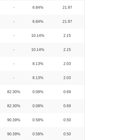
-
6.84%
21.97
-
6.84%
21.97
-
10.14%
2.15
-
10.14%
2.15
-
8.13%
2.03
-
8.13%
2.03
82.30%
0.08%
0.69
82.30%
0.08%
0.69
90.39%
0.58%
0.50
90.39%
0.58%
0.50