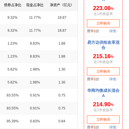
债券占净比
现金占净比
净资产（亿元）
9.32%
11.77%
18.87
9.32%
11.77%
18.87
1.23%
8.83%
1.88
1.23%
8.83%
1.88
5.82%
1.98%
1.30
5.82%
1.98%
1.30
83.55%
0.91%
0.75
83.55%
0.91%
0.75
95.39%
0.83%
0.84