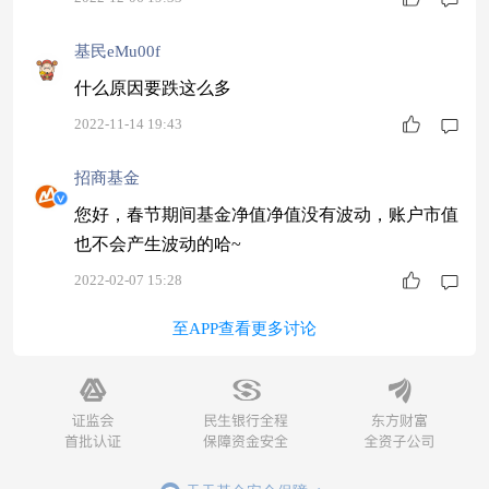
基民eMu00f
什么原因要跌这么多
2022-11-14 19:43
招商基金
您好，春节期间基金净值净值没有波动，账户市值
也不会产生波动的哈~
2022-02-07 15:28
至APP查看更多讨论