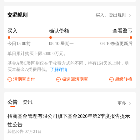
交易规则
买入、卖出规则
买入
确认份额
查看盈亏
今日15:00前
08-10 星期一
08-10净值更新后
单日累计购买上限5000.0万元。
基金A类C类区别仅在于收费方式的不同，持有164天以上时，购
买本基金A类费用低。
了解详情
活期宝支付
极速回活期宝
超级转换
公告
资讯
更多
招商基金管理有限公司旗下基金2026年第2季度报告提示
性公告
其他公告 07月21日