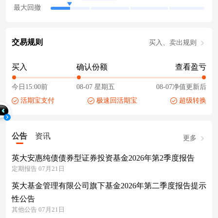
最大回撤
交易规则
买入、卖出规则
买入
确认份额
查看盈亏
今日15:00前
08-07 星期五
08-07净值更新后
活期宝支付
极速回活期宝
超级转换
公告
资讯
更多
英大安惠纯债债券型证券投资基金2026年第2季度报告
定期报告 07月21日
英大基金管理有限公司旗下基金2026年第二季度报告提示
性公告
其他公告 07月21日