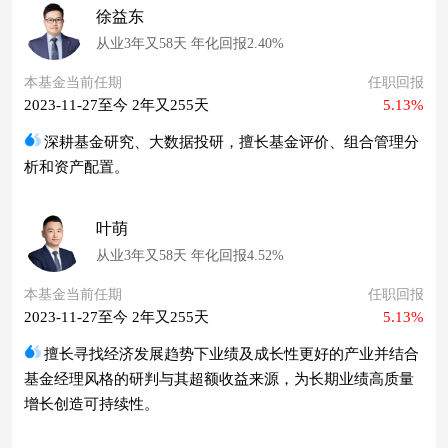
徐益东
从业3年又58天 年化回报2.40%
本基金当前任期
任职回报
2023-11-27至今 2年又255天
5.13%
深耕基金研究、大数据投研，擅长基金评价、组合管理分
析和资产配置。
叶萌
从业3年又58天 年化回报4.52%
本基金当前任期
任职回报
2023-11-27至今 2年又255天
5.13%
擅长寻找经济发展趋势下业绩及成长性更好的产业并结合
基金经理风格的研判与其超额收益来源，为长期业绩高质量
增长创造可持续性。