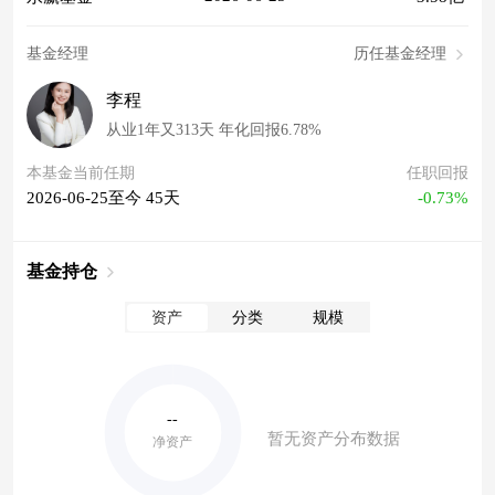
基金经理
历任基金经理
李程
从业1年又313天 年化回报6.78%
本基金当前任期
任职回报
2026-06-25至今 45天
-0.73%
基金持仓
资产
分类
规模
--
暂无资产分布数据
净资产