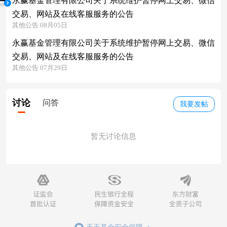
永赢基金管理有限公司关于系统维护暂停网上交易、微信
交易、网站及在线客服服务的公告
其他公告 08月05日
永赢基金管理有限公司关于系统维护暂停网上交易、微信
交易、网站及在线客服服务的公告
其他公告 07月29日
讨论
问答
我要发帖
暂无讨论信息