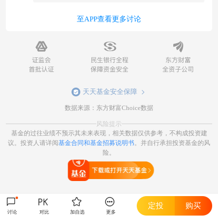
至APP查看更多讨论
天天基金安全保障
数据来源：东方财富Choice数据
风险提示
基金的过往业绩不预示其未来表现，相关数据仅供参考，不构成投资建
议。投资人请详阅
基金合同和基金招募说明书
。并自行承担投资基金的风
险。
打开天天基金
定投
购买
讨论
对比
加自选
更多