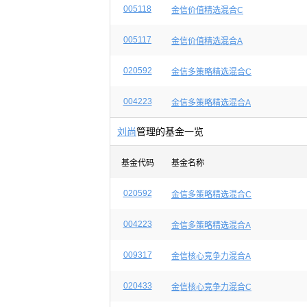
005118
金信价值精选混合C
005117
金信价值精选混合A
020592
金信多策略精选混合C
004223
金信多策略精选混合A
刘尚
管理的基金一览
基金代码
基金名称
020592
金信多策略精选混合C
004223
金信多策略精选混合A
009317
金信核心竞争力混合A
020433
金信核心竞争力混合C