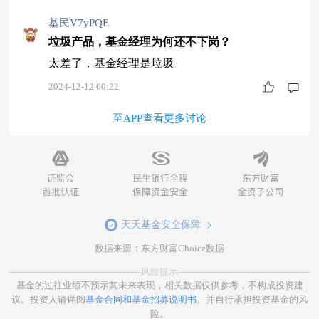
基民V7yPQE
垃圾产品，基金经理为何还不下岗？
太差了，基金经理是垃圾
2024-12-12 00:22
至APP查看更多讨论
天天基金安全保障
数据来源：东方财富Choice数据
风险提示
基金的过往业绩不预示其未来表现，相关数据仅供参考，不构成投资建
议。投资人请详阅
基金合同和基金招募说明书
。并自行承担投资基金的风
险。