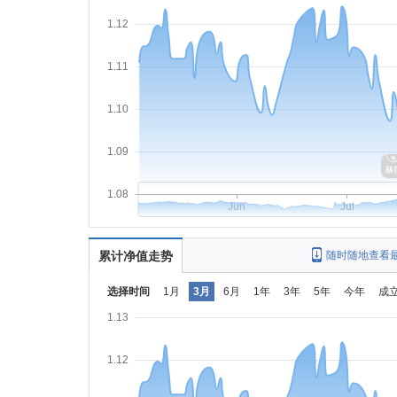
1.12
1.11
1.10
1.09
1.08
Jun
Jul
累计净值走势
随时随地查看
选择时间
1月
3月
6月
1年
3年
5年
今年
成
1.13
1.12