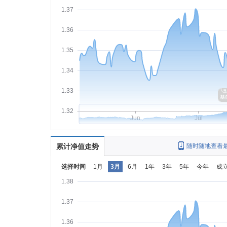
1.37
1.36
1.35
1.34
1.33
1.32
Jun
Jul
累计净值走势
随时随地查看
选择时间
1月
3月
6月
1年
3年
5年
今年
成
1.38
1.37
1.36