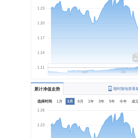
1.23
1.20
1.17
1.14
1.11
Jun
Jul
累计净值走势
随时随地查看
选择时间
1月
3月
6月
1年
3年
5年
今年
成
1.26
1.23