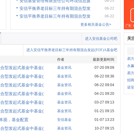
安信基金管理有限责任公司环境信息披
06-25
安信平衡养老目标三年持有期混合型发
06-22
安信平衡养老目标三年持有期混合型发
06-22
更多相关基金公告>
关
进入安信基金公司吧
进入安信平衡养老目标三年持有期混合发起(FOF)A基金吧
易
作者
最新更新时间
永
合型发起式基金中基金(
基金资讯
07-20 09:09
易
合型发起式基金中基金(
基金资讯
06-22 09:36
招商
合型发起式基金中基金(
基金资讯
06-22 09:04
诺安
合型发起式基金中基金(
基金资讯
04-21 09:20
合型发起式基金中基金(
基金资讯
03-27 09:13
合型发起式基金中基金(
基金资讯
01-21 09:15
基本面，基金配置
安信基金
01-07 13:23
合型发起式基金中基金(
基金资讯
10-27 09:15