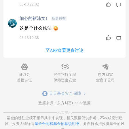
03-13 22:32
细心的褚沛文1
历史持有
这是个什么跌法
03-13 19:38
至APP查看更多讨论
天天基金安全保障
数据来源：东方财富Choice数据
风险提示
基金的过往业绩不预示其未来表现，相关数据仅供参考，不构成投资建
议。投资人请详阅
基金合同和基金招募说明书
。并自行承担投资基金的风