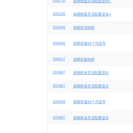
009710
诺德新盛灵活配置混合C
005290
诺德新盛灵活配置混合A
010440
诺德安鸿纯债
009906
诺德安瑞39个月定开
008937
诺德安盈纯债
004987
诺德新享灵活配置混合
004987
诺德新享灵活配置混合
009906
诺德安瑞39个月定开
004987
诺德新享灵活配置混合