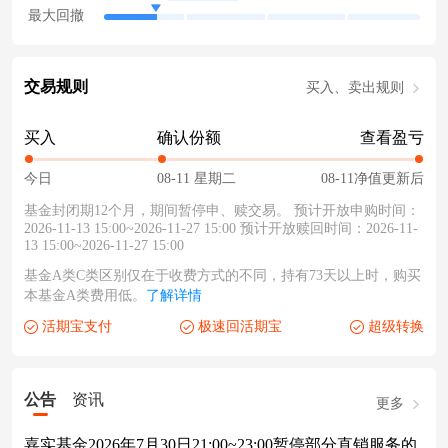
最大回撤
交易规则
买入、卖出规则
买入
确认份额
查看盈亏
今日
08-11 星期二
08-11净值更新后
基金封闭期12个月，期间暂停申、赎交易。 预计开放申购时间：
2026-11-13 15:00~2026-11-27 15:00 预计开放赎回时间：2026-11-
13 15:00~2026-11-27 15:00
基金A类C类区别仅在于收费方式的不同，持有73天以上时，购买
本基金A类费用低。
了解详情
活期宝支付
极速回活期宝
超级转换
公告
资讯
更多
嘉实基金2026年7月30日21:00~23:00暂停部分直销服务的