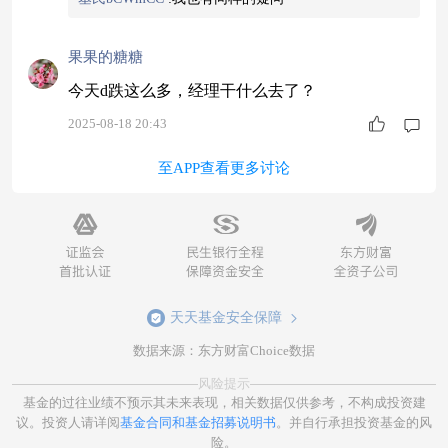
果果的糖糖
今天d跌这么多，经理干什么去了？
2025-08-18 20:43
至APP查看更多讨论
天天基金安全保障
数据来源：东方财富Choice数据
风险提示
基金的过往业绩不预示其未来表现，相关数据仅供参考，不构成投资建
议。投资人请详阅
基金合同和基金招募说明书
。并自行承担投资基金的风
险。