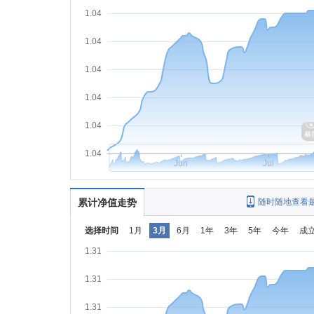
1.04
1.04
1.04
1.04
1.04
1.04
Jun
Jul
累计净值走势
随时随地查看
选择时间
1月
3月
6月
1年
3年
5年
今年
成
1.31
1.31
1.31