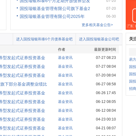
国投瑞银和泰6个月定期开放债券型发
07-20
国投瑞银基金管理有限公司旗下基金2
07-20
国投瑞银基金管理有限公司2025年
06-30
更多相关基金公告>
关
进入国投瑞银和泰6个月债券基金吧
进入国投瑞银基金公司吧
作者
最新更新时间
券型发起式证券投资基金
基金资讯
07-27 08:23
易
券型发起式证券投资基金
基金资讯
07-27 08:04
国
国
券型发起式证券投资基金
基金资讯
07-20 08:04
国投
于旗下部分基金调整业绩比
基金资讯
06-27 08:58
招商
券型发起式证券投资基金
基金资讯
06-26 17:45
券型发起式证券投资基金
基金资讯
06-12 08:05
券型发起式证券投资基金
基金资讯
06-12 08:04
券型发起式证券投资基金
基金资讯
04-23 00:10
券型发起式证券投资基金
基金资讯
04-21 08:07