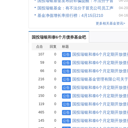
国投瑞银基金发布防诈骗提醒：不法分子冒
04-20
国投瑞银基金：有不法分子冒充公司员工声
04-20
基金净值增长率排行榜：4月15日210
04-16
更多相关基金资讯>
国投瑞银和泰6个月债券基金吧
点击
回复
标题
国投瑞银和泰6个月定期开放债
107
0
公告
国投瑞银和泰6个月定期开放债
59
0
公告
国投瑞银和泰6个月定期开放债
66
0
公告
国投瑞银基金管理有限公司关
216
0
公告
国投瑞银和泰6个月定期开放债
240
0
公告
国投瑞银和泰6个月定期开放债
150
0
公告
国投瑞银和泰6个月定期开放债
119
0
公告
国投瑞银和泰6个月定期开放债
465
0
公告
国投瑞银和泰6个月定期开放债
145
0
公告