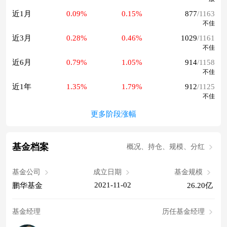
近1月
0.09%
0.15%
877
/1163
不佳
近3月
0.28%
0.46%
1029
/1161
不佳
近6月
0.79%
1.05%
914
/1158
不佳
近1年
1.35%
1.79%
912
/1125
不佳
更多阶段涨幅
基金档案
概况、持仓、规模、分红
基金公司
成立日期
基金规模
2021-11-02
鹏华基金
26.20亿
基金经理
历任基金经理