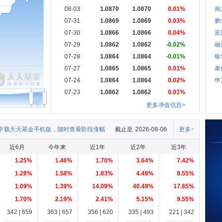
08-03
1.0870
1.0870
0.01%
南
07-31
1.0869
1.0869
0.03%
鹏
07-30
1.0866
1.0866
0.04%
富
07-29
1.0862
1.0862
-0.02%
融
07-28
1.0864
1.0864
-0.01%
银
07-27
1.0865
1.0865
0.01%
泰
07-24
1.0864
1.0864
0.02%
申
07-23
1.0862
1.0862
0.01%
Aug
更多净值信息>
下载天天基金手机版，随时查看阶段涨幅
截止至
2026-08-06
更多>
近6月
今年来
近1年
近2年
近3年
1.25%
1.46%
1.70%
3.64%
7.42%
1.28%
1.58%
1.83%
4.49%
8.55%
1.09%
1.39%
14.09%
40.49%
17.65%
1.70%
2.19%
2.41%
5.15%
9.55%
342 | 659
363 | 657
356 | 620
335 | 493
221 | 342