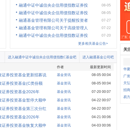
融通中证中诚信央企信用债指数证券投
08-05
融通中证中诚信央企信用债指数证券投
08-05
融通基金管理有限公司关于提醒投资者
07-27
融通基金管理有限公司关于高级管理人
07-22
融通中证中诚信央企信用债指数证券投
07-20
更多相关基金公告>
关
进入融通中证中诚信央企信用债指数C基金吧
进入融通基金公司吧
作者
最新更新时间
华夏
数证券投资基金更新招募说
基金资讯
08-05 00:04
广发
证券投资基金(C类份额
天弘
基金资讯
08-05 00:04
招商
证券投资基金2026年
基金资讯
07-20 00:07
易
数证券投资基金暂停大额申
基金资讯
04-22 00:07
数证券投资基金第三次分红
基金资讯
04-22 00:07
证券投资基金2026年
基金资讯
04-21 00:06
数证券投资基金恢复大额申
基金资讯
04-03 00:06