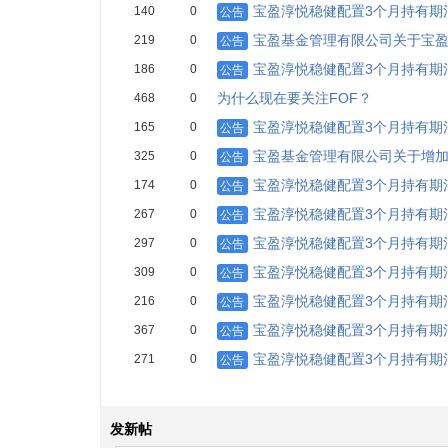
宝盈淳悦稳健配置3个月持有期
140
0
公告
宝盈基金管理有限公司关于宝盈
219
0
公告
宝盈淳悦稳健配置3个月持有期
186
0
公告
为什么现在要关注FOF？
468
0
宝盈淳悦稳健配置3个月持有期
165
0
公告
宝盈基金管理有限公司关于增
325
0
公告
宝盈淳悦稳健配置3个月持有期
174
0
公告
宝盈淳悦稳健配置3个月持有期
267
0
公告
宝盈淳悦稳健配置3个月持有期
297
0
公告
宝盈淳悦稳健配置3个月持有期
309
0
公告
宝盈淳悦稳健配置3个月持有期
216
0
公告
宝盈淳悦稳健配置3个月持有期
367
0
公告
宝盈淳悦稳健配置3个月持有期
271
0
公告