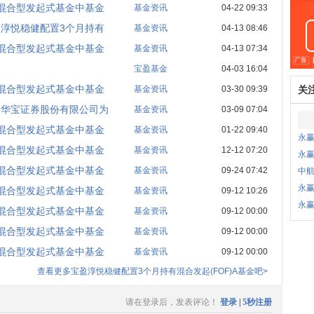
混合型发起式基金中基金
基金资讯
04-22 09:33
淳悦稳健配置3个月持有
基金资讯
04-13 08:46
混合型发起式基金中基金
基金资讯
04-13 07:34
宝盈基金
04-03 16:04
混合型发起式基金中基金
基金资讯
03-30 09:39
关
加华宝证券股份有限公司为
基金资讯
03-09 07:04
混合型发起式基金中基金
基金资讯
01-22 09:40
永
混合型发起式基金中基金
基金资讯
12-12 07:20
永
混合型发起式基金中基金
基金资讯
09-24 07:42
中
永
混合型发起式基金中基金
基金资讯
09-12 10:26
永
混合型发起式基金中基金
基金资讯
09-12 00:00
混合型发起式基金中基金
基金资讯
09-12 00:00
混合型发起式基金中基金
基金资讯
09-12 00:00
查看更多宝盈淳悦稳健配置3个月持有混合发起(FOF)A基金吧>