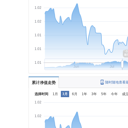
1.02
1.02
1.01
1.01
1.01
Jun
Jul
累计净值走势
随时随地查看
选择时间
1月
3月
6月
1年
3年
5年
今年
成
1.02
1.02