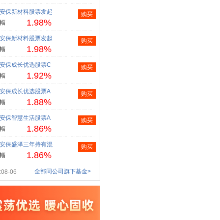
安保新材料股票发起
购买
1.98%
幅
安保新材料股票发起
购买
1.98%
幅
安保成长优选股票C
购买
1.92%
幅
安保成长优选股票A
购买
1.88%
幅
安保智慧生活股票A
购买
1.86%
幅
安保盛泽三年持有混
购买
1.86%
幅
全部同公司旗下基金>
08-06