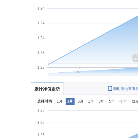
1.24
1.24
1.24
1.23
1.23
Jun
Jul
累计净值走势
随时随地查看
选择时间
1月
3月
6月
1年
3年
5年
今年
成
1.26
1.26
1.25