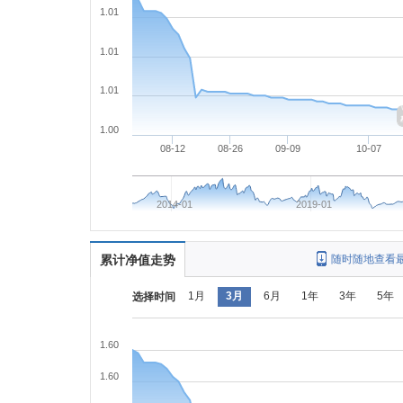
1.01
1.01
1.01
1.00
08-12
08-26
09-09
10-07
2014-01
2019-01
累计净值走势
随时随地查看
1月
3月
6月
1年
3年
5年
选择时间
1.60
1.60