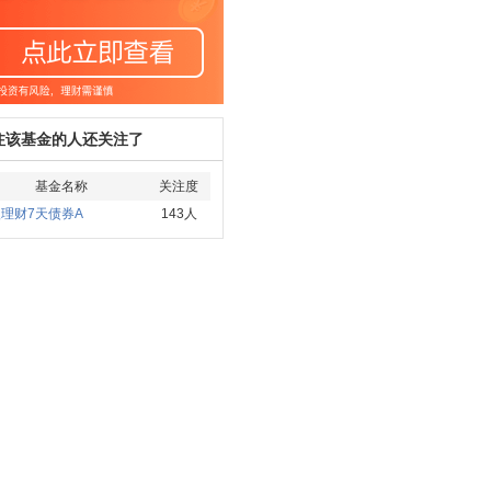
注该基金的人还关注了
基金名称
关注度
理财7天债券A
143人