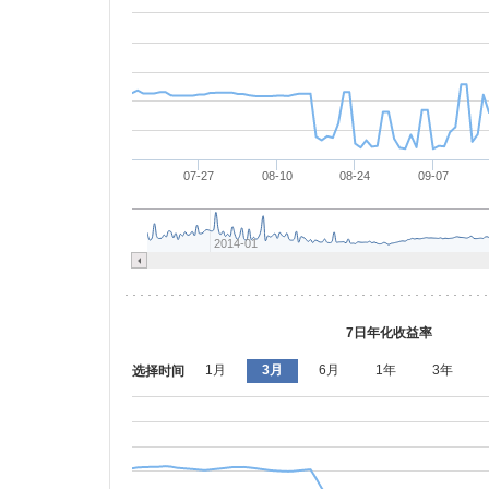
07-27
08-10
08-24
09-07
2014-01
7日年化收益率
1月
3月
6月
1年
3年
选择时间