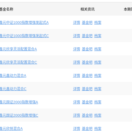
基金名称
相关资讯
本期
鑫元中证1000指数增强发起式A
详情
基金吧
档案
鑫元中证1000指数增强发起式C
详情
基金吧
档案
鑫元欣享灵活配置混合A
详情
基金吧
档案
鑫元欣享灵活配置混合C
详情
基金吧
档案
鑫元鑫动力混合A
详情
基金吧
档案
鑫元鑫动力混合C
详情
基金吧
档案
鑫元国证2000指数增强A
详情
基金吧
档案
鑫元国证2000指数增强C
详情
基金吧
档案
鑫元欣悦混合A
详情
基金吧
档案