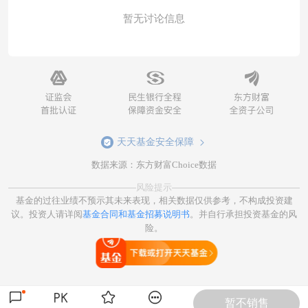
暂无讨论信息
天天基金安全保障
数据来源：东方财富Choice数据
风险提示
基金的过往业绩不预示其未来表现，相关数据仅供参考，不构成投资建
议。投资人请详阅
基金合同和基金招募说明书
。并自行承担投资基金的风
险。
打开天天基金
暂不销售