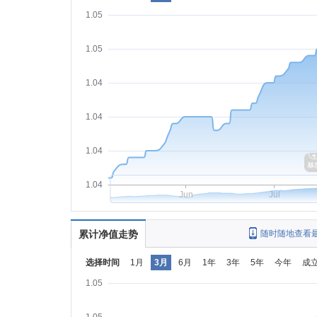
1.05
1.05
1.04
1.04
1.04
1.04
Jun
Jul
累计净值走势
随时随地查看
选择时间
1月
3月
6月
1年
3年
5年
今年
成
1.05