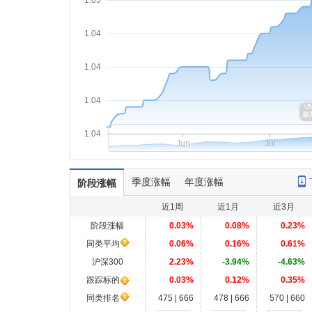
1.05
1.04
1.04
1.04
1.04
Jun
Jul
季度涨幅
年度涨幅
阶段涨幅
近1周
近1月
近3月
阶段涨幅
0.03%
0.08%
0.23%
同类平均
0.06%
0.16%
0.61%
沪深300
2.23%
-3.94%
-4.63%
跟踪标的
0.03%
0.12%
0.35%
同类排名
475 | 666
478 | 666
570 | 660