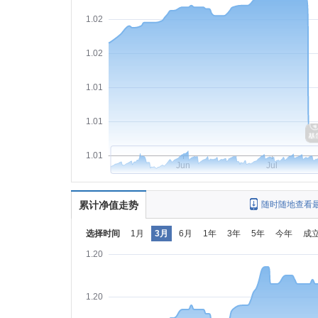
1.02
1.02
1.01
1.01
1.01
Jun
Jul
累计净值走势
随时随地查看
选择时间
1月
3月
6月
1年
3年
5年
今年
成
1.20
1.20