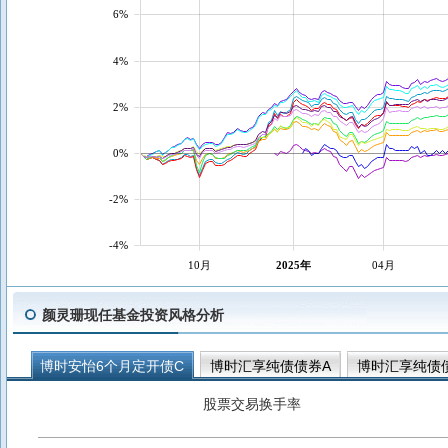
6%
4%
2%
0%
-2%
-4%
10月
2025年
04月
颜灵珊现任基金投资风格分析
博时安怡6个月定开债C
博时汇享纯债债券A
博时汇享纯债
博时富丰3个月定开债
博时裕乾纯债债券E
博时裕乾纯债债
股票交易换手率
博时安丰18个月定开债A
博时安丰18个月定开债C