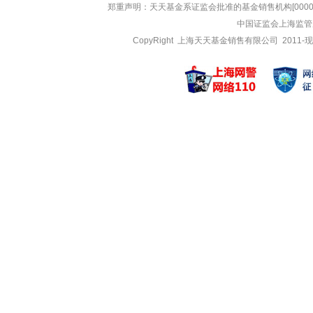
博时产业新动力混
博时黄金I
郑重声明：
天天基金系证监会批准的基金销售机构[000000
博时外延增长混合
博时黄金D
中国证监会上海监管
博时产业新动力混
博时上证50
CopyRight 上海天天基金销售有限公司 2011-现
张李陵
魏桢
管理基金
管理基金
博时信用债纯债债
博时现金收
博时富鑫纯债A
博时安弘一
博时恒泽混合A
博时安弘一
陈雷
黄海峰
管理基金
管理基金
博时内需增长混合
博时合丰货
博时内需增长混合
博时合丰货
博时行业轮动混合
中欧优享债
桂征辉
付伟
管理基金
管理基金
博时沪深300指
博时汇融回
博时沪深300指
博时汇融回
博时沪深300指