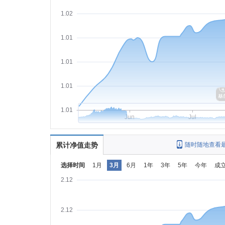
1.02
1.01
1.01
1.01
1.01
Jun
Jul
累计净值走势
随时随地查看
选择时间
1月
3月
6月
1年
3年
5年
今年
成
2.12
2.12