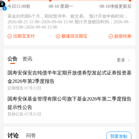
今日15:00前
08-10 星期一
08-10净值更新后
基金封闭期6个月，期间暂停申、赎交易。 预计开放申购时间：
2026-08-21 15:00~2026-09-04 15:00 预计开放赎回时间：2026-08-
21 15:00~2026-09-04 15:00
活期宝支付
极速回活期宝
超级转换
公告
资讯
更多
国寿安保安吉纯债半年定期开放债券型发起式证券投资基
金2026年第2季度报告
定期报告 07月21日
国寿安保基金管理有限公司旗下基金2026年第二季度报告
提示性公告
其他公告 07月21日
讨论
问答
我要发帖