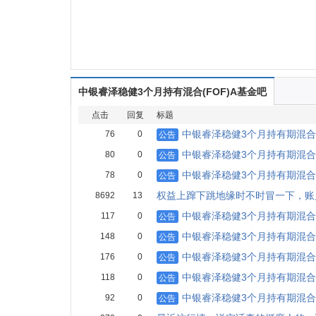
中银睿泽稳健3个月持有混合(FOF)A基金吧
点击
回复
标题
中银睿泽稳健3个月持有期混合型
76
0
公告
中银睿泽稳健3个月持有期混合型
80
0
公告
中银睿泽稳健3个月持有期混合型
78
0
公告
权益上蹿下跳地缘时不时冒一下，账
8692
13
中银睿泽稳健3个月持有期混合型
117
0
公告
中银睿泽稳健3个月持有期混合型
148
0
公告
中银睿泽稳健3个月持有期混合型
176
0
公告
中银睿泽稳健3个月持有期混合型
118
0
公告
中银睿泽稳健3个月持有期混合型
92
0
公告