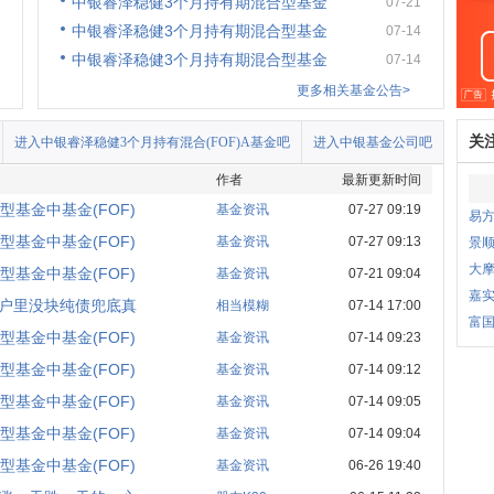
中银睿泽稳健3个月持有期混合型基金
07-21
中银睿泽稳健3个月持有期混合型基金
07-14
中银睿泽稳健3个月持有期混合型基金
07-14
更多相关基金公告>
关
进入中银睿泽稳健3个月持有混合(FOF)A基金吧
进入中银基金公司吧
作者
最新更新时间
基金中基金(FOF)
基金资讯
07-27 09:19
易
基金中基金(FOF)
基金资讯
07-27 09:13
景
大
基金中基金(FOF)
基金资讯
07-21 09:04
嘉
户里没块纯债兜底真
相当模糊
07-14 17:00
富国
基金中基金(FOF)
基金资讯
07-14 09:23
基金中基金(FOF)
基金资讯
07-14 09:12
基金中基金(FOF)
基金资讯
07-14 09:05
基金中基金(FOF)
基金资讯
07-14 09:04
基金中基金(FOF)
基金资讯
06-26 19:40