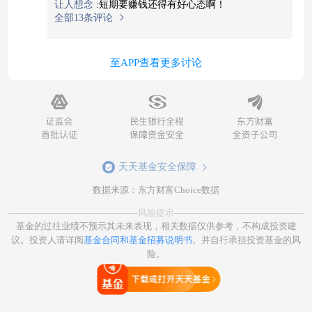
让人想念
:
短期要赚钱还得有好心态啊！
全部13条评论
至APP查看更多讨论
天天基金安全保障
数据来源：东方财富Choice数据
风险提示
基金的过往业绩不预示其未来表现，相关数据仅供参考，不构成投资建
议。投资人请详阅
基金合同和基金招募说明书
。并自行承担投资基金的风
险。
打开天天基金