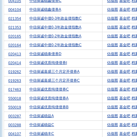
中信保诚稳鑫债券C
估值图
基金吧
档
004105
中信保诚稳鑫债券A
估值图
基金吧
档
004104
中信保诚中债0-3年政金债指数C
估值图
基金吧
档
021354
中信保诚中债0-3年政金债指数A
估值图
基金吧
档
021353
中信保诚中债0-2年政金债指数A
估值图
基金吧
档
020165
中信保诚中债0-2年政金债指数C
估值图
基金吧
档
020164
中信保诚稳泰债券D
估值图
基金吧
档
020413
中信保诚优质纯债债券I
估值图
基金吧
档
020414
中信保诚嘉盛三个月定开债券A
估值图
基金吧
档
019262
中信保诚嘉盛三个月定开债券C
估值图
基金吧
档
019263
中信保诚优质纯债债券C
估值图
基金吧
档
017463
中信保诚优质纯债债券A
估值图
基金吧
档
550018
中信保诚优质纯债债券B
估值图
基金吧
档
550019
中信保诚稳益A
估值图
基金吧
档
003287
中信保诚稳益C
估值图
基金吧
档
003288
中信保诚稳丰C
估值图
基金吧
档
004107