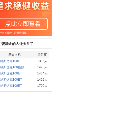
注该基金的人还关注了
基金名称
关注度
纳斯达克100ET
1395人
纳斯达克100指数
1470人
纳斯达克100ET
1434人
纳斯达克100ET
1459人
纳斯达克100ET
1700人