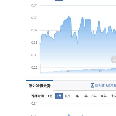
0.34
0.33
0.32
0.31
0.30
0.29
Jun
Jul
累计净值走势
随时随地查看
选择时间
1月
3月
6月
1年
3年
5年
今年
成
0.34