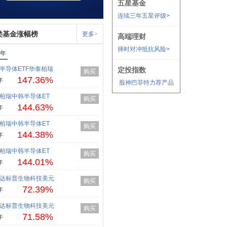
类基金涨幅榜
更多>
1年
半导体ETF华泰柏瑞
购买
147.36%
年
柏瑞中韩半导体ET
购买
144.63%
年
柏瑞中韩半导体ET
购买
144.38%
年
柏瑞中韩半导体ET
购买
144.01%
年
达标普生物科技美元
购买
72.39%
年
达标普生物科技美元
购买
71.58%
年