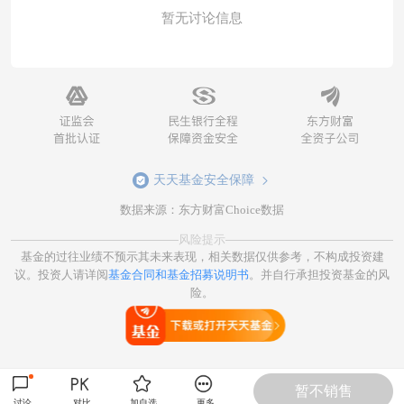
暂无讨论信息
天天基金安全保障
数据来源：东方财富Choice数据
风险提示
基金的过往业绩不预示其未来表现，相关数据仅供参考，不构成投资建
议。投资人请详阅
基金合同和基金招募说明书
。并自行承担投资基金的风
险。
打开天天基金
暂不销售
讨论
对比
加自选
更多