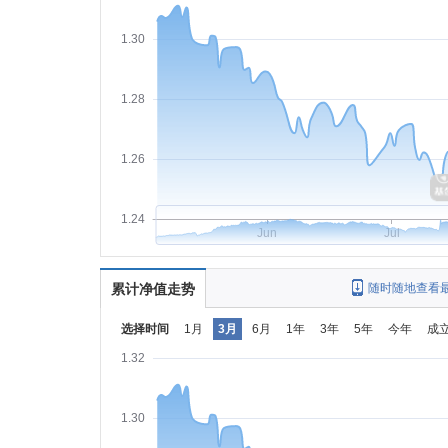
1.30
1.28
1.26
1.24
Jun
Jul
累计净值走势
随时随地查看
选择时间
1月
3月
6月
1年
3年
5年
今年
成
1.32
1.30