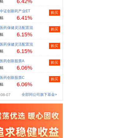
6.42%
幅
中证创新药产业ET
购买
6.41%
幅
医药保健灵活配置混
购买
6.15%
幅
医药保健灵活配置混
购买
6.15%
幅
医药创新股票A
购买
6.06%
幅
医药创新股票C
购买
6.06%
幅
全部同公司旗下基金>
08-07