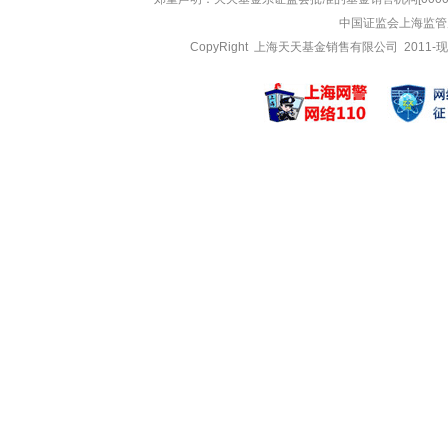
中国证监会上海监管
CopyRight 上海天天基金销售有限公司 2011-现