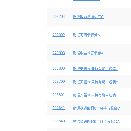
003204
财通收益增强债券C
720002
财通可转债债券A
720003
财通收益增强债券A
013800
财通安裕30天持有期中短债C
013799
财通安裕30天持有期中短债A
013801
财通安裕30天持有期中短债E
010641
财通稳进回报6个月持有混合C
010640
财通稳进回报6个月持有混合A