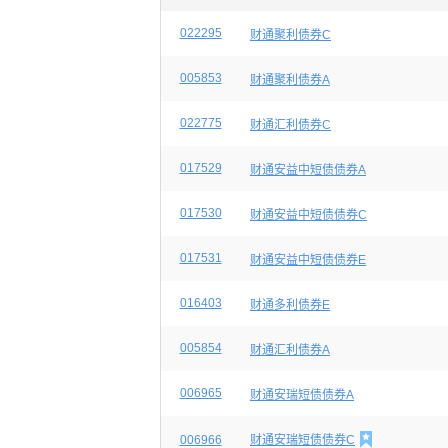
022295
财通聚利债券C
005853
财通聚利债券A
022775
财通汇利债券C
017529
财通安益中短债债券A
017530
财通安益中短债债券C
017531
财通安益中短债债券E
016403
财通多利债券E
005854
财通汇利债券A
006965
财通安瑞短债债券A

006966
财通安瑞短债债券C