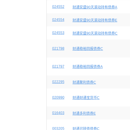
024552
财通安盛90天滚动持有债券A
024554
财通安盛90天滚动持有债券E
024553
财通安盛90天滚动持有债券C
021798
财通稳裕回报债券C
021797
财通稳裕回报债券A
022295
财通聚利债券C
020990
财通财通宝货币C
016403
财通多利债券E
003205
财通可转债债券C