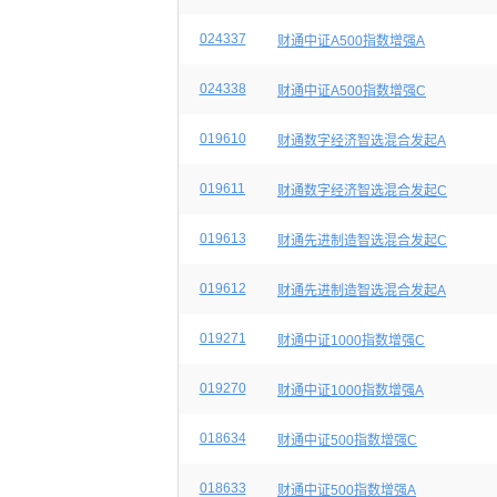
024337
财通中证A500指数增强A
024338
财通中证A500指数增强C
019610
财通数字经济智选混合发起A
019611
财通数字经济智选混合发起C
019613
财通先进制造智选混合发起C
019612
财通先进制造智选混合发起A
019271
财通中证1000指数增强C
019270
财通中证1000指数增强A
018634
财通中证500指数增强C
018633
财通中证500指数增强A