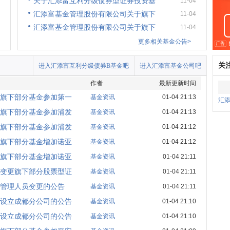
关于汇添富互利分级债券型证券投资基
11-04
汇添富基金管理股份有限公司关于旗下
11-04
汇添富基金管理股份有限公司关于旗下
11-04
更多相关基金公告>
关
进入汇添富互利分级债券B基金吧
进入汇添富基金公司吧
作者
最新更新时间
旗下部分基金参加第一
基金资讯
01-04 21:13
汇
旗下部分基金参加浦发
基金资讯
01-04 21:13
旗下部分基金参加浦发
基金资讯
01-04 21:12
旗下部分基金增加诺亚
基金资讯
01-04 21:12
旗下部分基金增加诺亚
基金资讯
01-04 21:11
变更旗下部分股票型证
基金资讯
01-04 21:11
管理人员变更的公告
基金资讯
01-04 21:11
设立成都分公司的公告
基金资讯
01-04 21:10
设立成都分公司的公告
基金资讯
01-04 21:10