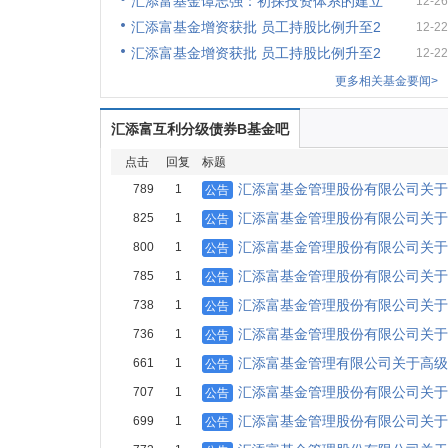
汇添富基金谭志强：初探投资体系的建立
12-26
汇添富基金增资获批 员工持股比例升至2
12-22
汇添富基金增资获批 员工持股比例升至2
12-22
更多相关基金要闻>
汇添富互利分级债券B基金吧
点击
回复
标题
汇添富基金管理股份有限公司关于
789
1
公告
汇添富基金管理股份有限公司关于
825
1
公告
汇添富基金管理股份有限公司关于
800
1
公告
汇添富基金管理股份有限公司关于
785
1
公告
汇添富基金管理股份有限公司关于
738
1
公告
汇添富基金管理股份有限公司关于
736
1
公告
汇添富基金管理有限公司关于高级
661
1
公告
汇添富基金管理股份有限公司关于
707
1
公告
汇添富基金管理股份有限公司关于
699
1
公告