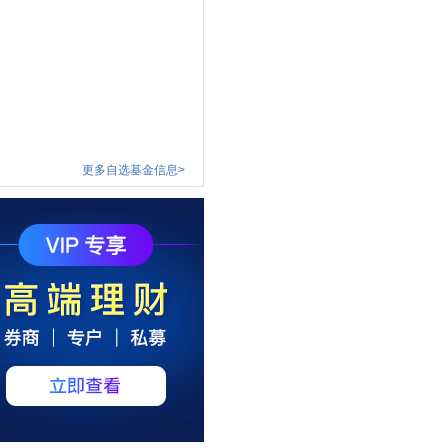
更多自选基金信息>