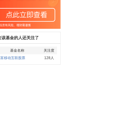
注该基金的人还关注了
基金名称
关注度
添富移动互联股票
128人