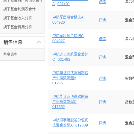
旗下基金资产负债表合计
详情
混合
A
021491
旗下基金利润表合计
中航军民融合精选A
旗下基金收入分析
详情
混合
004926
旗下基金费用分析
中航军民融合精选C
详情
混合
004927
销售信息

基金费率
中航远见领航混合发起
详情
混合
C
021492
中航华证商飞高端制造
产业指数发起A
详情
指数
017651
中航华证商飞高端制造
产业指数发起C
详情
指数
017652
中航恒宇港股通价值优
详情
混合
选混合发起A
019309