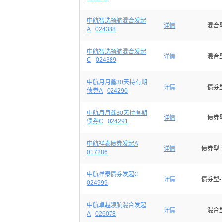
中航智选领航混合发起
详情
混合
A
024388
中航智选领航混合发起
详情
混合
C
024389
中航月月鑫30天持有期
详情
债券
债券A
024290
中航月月鑫30天持有期
详情
债券
债券C
024291
中航祥泰债券发起A
详情
债券型
017286
中航祥泰债券发起C
详情
债券型
024999
中航卓越领航混合发起
详情
混合
A
026078