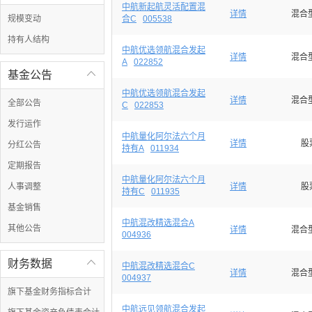
中航新起航灵活配置混
详情
混合
规模变动
合C
005538
持有人结构
中航优选领航混合发起
详情
混合
A
022852
基金公告

中航优选领航混合发起
详情
混合
全部公告
C
022853
发行运作
中航量化阿尔法六个月
详情
股
分红公告
持有A
011934
定期报告
中航量化阿尔法六个月
人事调整
详情
股
持有C
011935
基金销售
中航混改精选混合A
其他公告
详情
混合
004936
财务数据

中航混改精选混合C
详情
混合
004937
旗下基金财务指标合计
中航远见领航混合发起