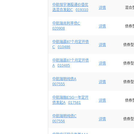
中航恒宇港股通价值优
详情
混合
选混合发起C
019310
中航瑞尚利率债C
详情
债券
020908
中航瑞晨87个月定开债
详情
债券型
C
010486
中航瑞晨87个月定开债
详情
债券型
A
010485
中航瑞明纯债A
详情
债券型
007555
中航瑞融ESG一年定开
详情
债券
债发起A
017581
中航瑞明纯债C
详情
债券型
007556