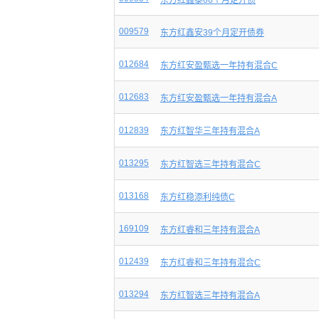
东方红鑫泰66个月定开债
009579
东方红鑫安39个月定开债券
012684
东方红安盈甄选一年持有混合C
012683
东方红安盈甄选一年持有混合A
012839
东方红智华三年持有混合A
013295
东方红智选三年持有混合C
013168
东方红稳添利纯债C
169109
东方红睿和三年持有混合A
012439
东方红睿和三年持有混合C
013294
东方红智选三年持有混合A