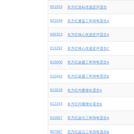
501053
东方红目标优选定开混合
501049
东方红睿玺三年持有混合A
006353
东方红核心优选定开混合A
010292
东方红核心优选定开混合C
910006
东方红启盛三年持有混合A
010442
东方红启盛三年持有混合B
910028
东方红内需增长混合A
012243
东方红内需增长混合B
910007
东方红启元三年持有混合A
007887
东方红启元三年持有混合B